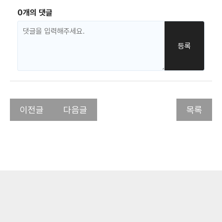
0개의 댓글
이전글
다음글
목록