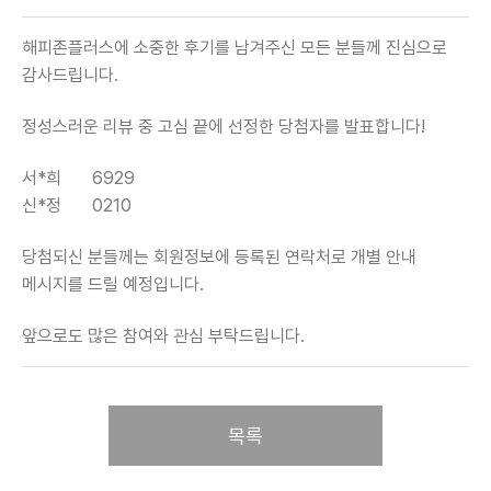
해피존플러스에 소중한 후기를 남겨주신 모든 분들께 진심으로
감사드립니다.
정성스러운 리뷰 중 고심 끝에 선정한 당첨자를 발표합니다!
서*희
6929
신*정
0210
당첨되신 분들께는 회원정보에 등록된 연락처로 개별 안내
메시지를 드릴 예정입니다.
앞으로도 많은 참여와 관심 부탁드립니다.
목록