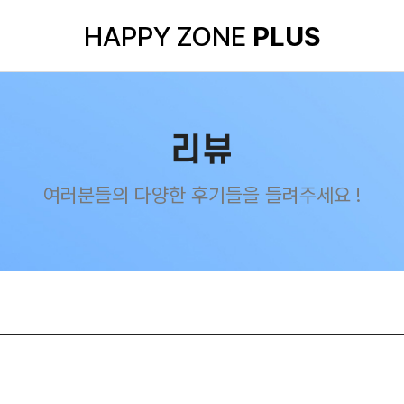
HAPPY ZONE
PLUS
리뷰
여러분들의 다양한 후기들을 들려주세요 !