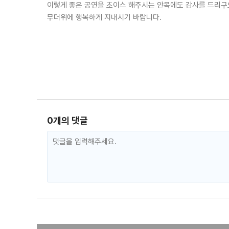
이렇게 좋은 공연을 초이스 해주시는 안목에도 감사를 드리구
무더위에 행복하게 지내시기 바랍니다.
0개의 댓글