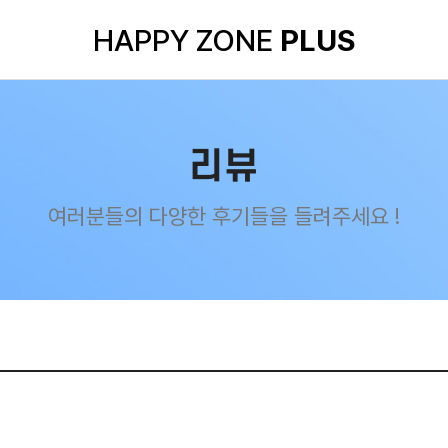
HAPPY ZONE
PLUS
리뷰
여러분들의 다양한 후기들을 들려주세요 !