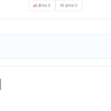
좋아요
0
싫어요
0