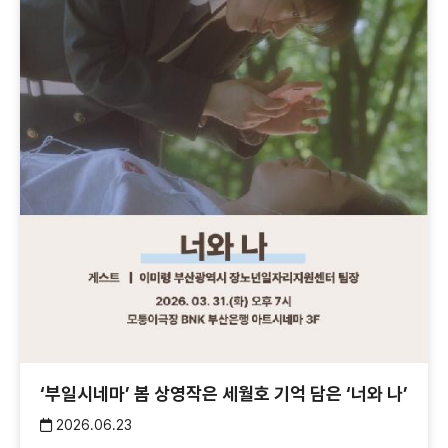
‘부일시네마’ 봄 상영작은 세월호 기억 담은 ‘너와 나’
2026.06.23