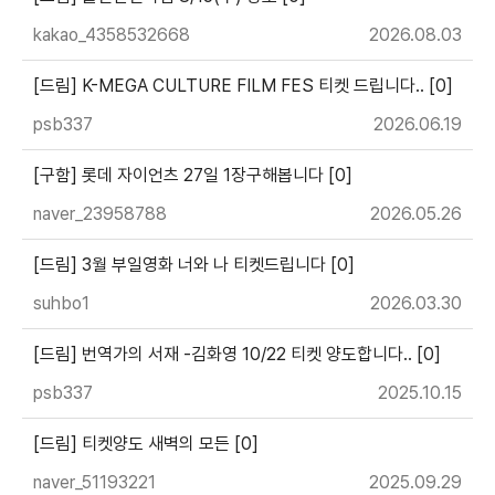
kakao_4358532668
2026.08.03
[드림] K-MEGA CULTURE FILM FES 티켓 드립니다.. [0]
psb337
2026.06.19
[구함] 롯데 자이언츠 27일 1장구해봅니다 [0]
naver_23958788
2026.05.26
[드림] 3월 부일영화 너와 나 티켓드립니다 [0]
suhbo1
2026.03.30
[드림] 번역가의 서재 -김화영 10/22 티켓 양도합니다.. [0]
psb337
2025.10.15
[드림] 티켓양도 새벽의 모든 [0]
naver_51193221
2025.09.29