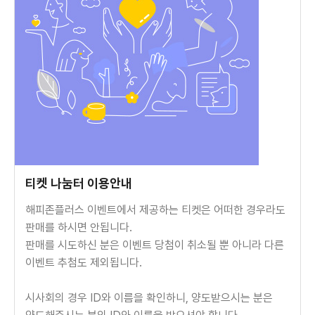
티켓 나눔터 이용안내
해피존플러스 이벤트에서 제공하는 티켓은 어떠한 경우라도
판매를 하시면 안됩니다.
판매를 시도하신 분은 이벤트 당첨이 취소될 뿐 아니라 다른
이벤트 추첨도 제외됩니다.
시사회의 경우 ID와 이름을 확인하니, 양도받으시는 분은