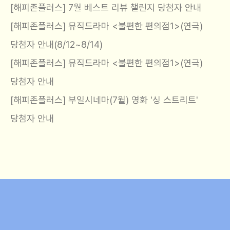
[해피존플러스] 7월 베스트 리뷰 챌린지 당첨자 안내
[해피존플러스] 뮤직드라마 <불편한 편의점1>(연극)
당첨자 안내(8/12~8/14)
[해피존플러스] 뮤직드라마 <불편한 편의점1>(연극)
당첨자 안내
[해피존플러스] 부일시네마(7월) 영화 '싱 스트리트'
당첨자 안내