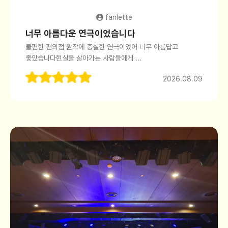
fanlette
너무 아름다운 연극이었습니다
불편한 편의점 원작에 충실한 연극이었어 너무 아름답고
좋았습니다현실을 살아가는 사람들에게 ...
2026.08.09