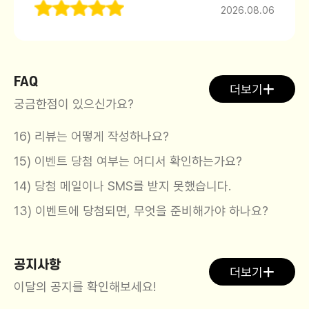
2026.08.06
FAQ
더보기
궁금한점이 있으신가요?
16) 리뷰는 어떻게 작성하나요?
15) 이벤트 당첨 여부는 어디서 확인하는가요?
14) 당첨 메일이나 SMS를 받지 못했습니다.
13) 이벤트에 당첨되면, 무엇을 준비해가야 하나요?
공지사항
더보기
이달의 공지를 확인해보세요!