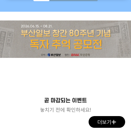
곧 마감되는 이벤트
놓치기 전에 확인하세요!
더보기