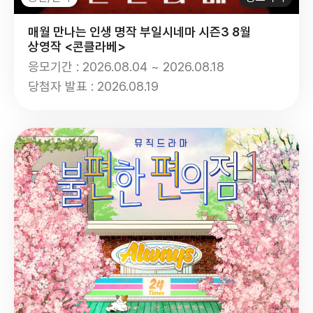
매월 만나는 인생 명작 부일시네마 시즌3 8월
상영작 <콘클라베>
응모기간 : 2026.08.04 ~ 2026.08.18
당첨자 발표 : 2026.08.19